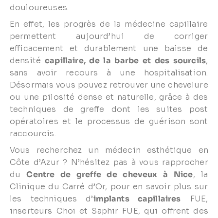
douloureuses.
En effet, les progrès de la médecine capillaire
permettent aujourd’hui de corriger
efficacement et durablement une baisse de
densité
capillaire, de la barbe et des sourcils
,
sans avoir recours à une hospitalisation.
Désormais vous pouvez retrouver une chevelure
ou une pilosité dense et naturelle, grâce à des
techniques de greffe dont les suites post
opératoires et le processus de guérison sont
raccourcis.
Vous recherchez un médecin esthétique en
Côte d’Azur ? N’hésitez pas à vous rapprocher
du
C
entre de greffe de cheveux à Nice
, la
Clinique du Carré d’Or, pour en savoir plus sur
les techniques d’
implants capillaires
FUE,
inserteurs Choï et Saphir FUE, qui offrent des