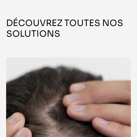
DÉCOUVREZ TOUTES
NOS
SOLUTIONS