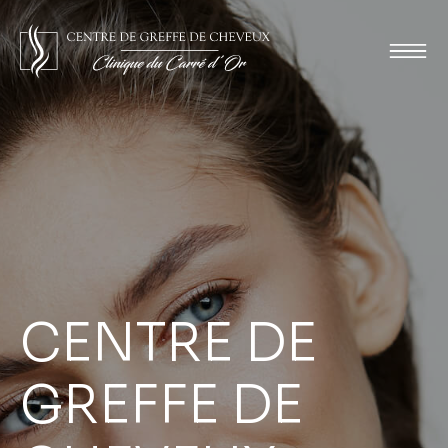
CENTRE DE
GREFFE DE