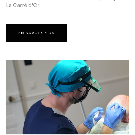
Le Carré d’Or.
EN SAVOIR PLUS