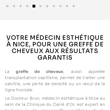
VOTRE MÉDECIN ESTHÉTIQUE
À NICE, POUR UNE GREFFE DE
CHEVEUX AUX RÉSULTATS
GARANTIS
La
greffe de cheveux
, aussi appelée
transplantation capillaire, permet de traiter une
calvitie, une perte de densité ou un recul de la
ligne frontale.
Le Docteur Brun, médecin esthétique à Nice au
sein de la Clinique du Carré d’Or, est expert en