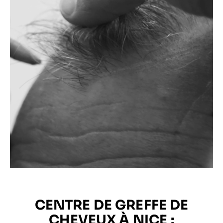
CENTRE DE GREFFE DE
CHEVEUX À NICE :