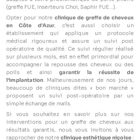
(greffe FUE, Inserteurs Choï, Saphir FUE…).
Opter pour notre
clinique de greffe de cheveux
en Côte d’Azur
, c’est aussi choisir un
établissement qui applique un protocole
médical rigoureux et assure un suivi post
opératoire de qualité. Ce suivi régulier réalisé
sur plusieurs mois, est en effet primordial pour
accompagner la repousse des cheveux ou des
poils et ainsi
garantir la réussite de
l’implantation
. Malheureusement de nos jours,
beaucoup de cliniques dites « bon marché »
proposent un suivi post-opératoire par un
simple échange de mails.
Si vous souhaitez en savoir plus sur nos
interventions pour un greffe de cheveux aux
résultats garantis, nous vous invitons à vous
rapprocher de notre
clinique esthétique niçoise
: