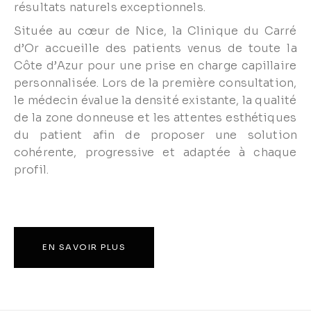
résultats naturels exceptionnels.
Située au cœur de Nice, la Clinique du Carré
d’Or accueille des patients venus de toute la
Côte d’Azur pour une prise en charge capillaire
personnalisée. Lors de la première consultation,
le médecin évalue la densité existante, la qualité
de la zone donneuse et les attentes esthétiques
du patient afin de proposer une solution
cohérente, progressive et adaptée à chaque
profil.
EN SAVOIR PLUS