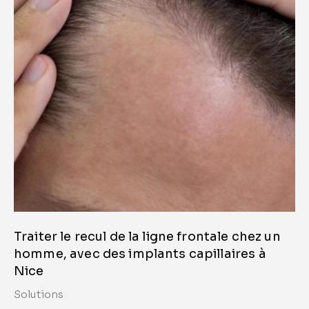
Greffe de cheveux pour femme à Nice, pour
une calvitie naissante
Solutions