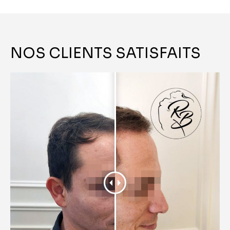
NOS CLIENTS SATISFAITS