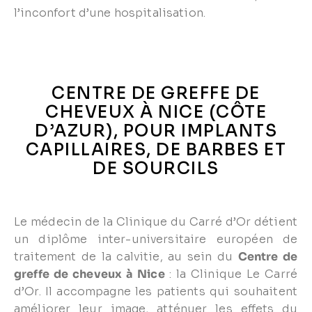
l’inconfort d’une hospitalisation.
CENTRE DE GREFFE DE
CHEVEUX À NICE (CÔTE
D’AZUR), POUR IMPLANTS
CAPILLAIRES, DE BARBES ET
DE SOURCILS
Le médecin de la Clinique du Carré d’Or détient
un diplôme inter-universitaire européen de
traitement de la calvitie, au sein du
C
entre de
greffe de cheveux à Nice
: la Clinique Le Carré
d’Or. Il accompagne les patients qui souhaitent
améliorer leur image, atténuer les effets du