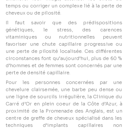
temps ou corriger un complexe lié à la perte de
cheveux ou de pilosité.
Il faut savoir que des prédispositions
génétiques, le stress, des carences
vitaminiques ou nutritionnelles peuvent
favoriser une chute capillaire progressive ou
une perte de pilosité localisée. Ces différentes
circonstances font qu’aujourd’hui, plus de 60 %
d’hommes et de femmes sont concernés par une
perte de densité capillaire.
Pour les personnes concernées par une
chevelure clairsemée, une barbe peu dense ou
une ligne de sourcils irrégulière, la Clinique du
Carré d’Or en plein coeur de la Côte d’Azur, à
proximité de la Promenade des Anglais, est un
centre de greffe de cheveux spécialisé dans les
techniques d’implants capillaires non