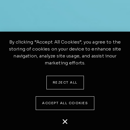
By clicking “Accept All Cookies”, you agree to the
storing of cookies on your device to enhance site
navigation, analyze site usage, and assist inour
marketing efforts.
REJECT ALL
ACCEPT ALL COOKIES