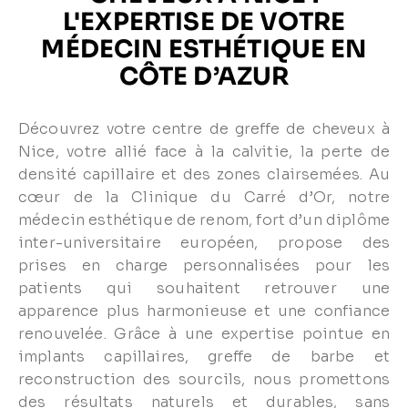
L'EXPERTISE DE VOTRE
MÉDECIN ESTHÉTIQUE EN
CÔTE D’AZUR
Découvrez votre centre de greffe de cheveux à
Nice, votre allié face à la calvitie, la perte de
densité capillaire et des zones clairsemées. Au
cœur de la Clinique du Carré d’Or, notre
médecin esthétique de renom, fort d’un diplôme
inter-universitaire européen, propose des
prises en charge personnalisées pour les
patients qui souhaitent retrouver une
apparence plus harmonieuse et une confiance
renouvelée. Grâce à une expertise pointue en
implants capillaires, greffe de barbe et
reconstruction des sourcils, nous promettons
des résultats naturels et durables, sans