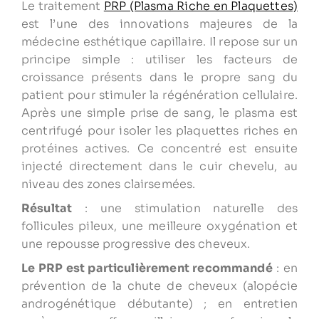
Le traitement
PRP (Plasma Riche en Plaquettes)
est l’une des innovations majeures de la
médecine esthétique capillaire. Il repose sur un
principe simple : utiliser les facteurs de
croissance présents dans le propre sang du
patient pour stimuler la régénération cellulaire.
Après une simple prise de sang, le plasma est
centrifugé pour isoler les plaquettes riches en
protéines actives. Ce concentré est ensuite
injecté directement dans le cuir chevelu, au
niveau des zones clairsemées.
Résultat
: une stimulation naturelle des
follicules pileux, une meilleure oxygénation et
une repousse progressive des cheveux.
Le PRP est particulièrement recommandé
: en
prévention de la chute de cheveux (alopécie
androgénétique débutante) ; en entretien