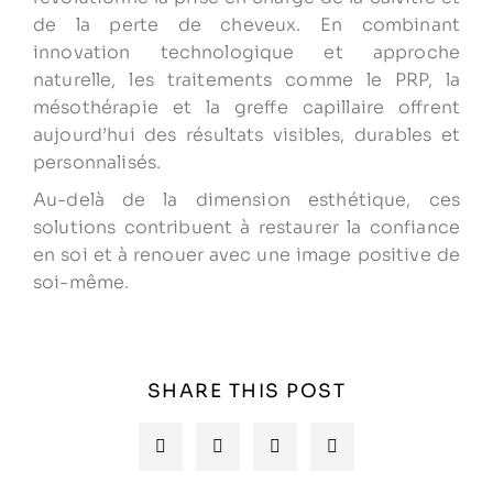
de la perte de cheveux. En combinant
innovation technologique et approche
naturelle, les traitements comme le PRP, la
mésothérapie et la greffe capillaire offrent
aujourd’hui des résultats visibles, durables et
personnalisés.
Au-delà de la dimension esthétique, ces
solutions contribuent à restaurer la confiance
en soi et à renouer avec une image positive de
soi-même.
SHARE THIS POST