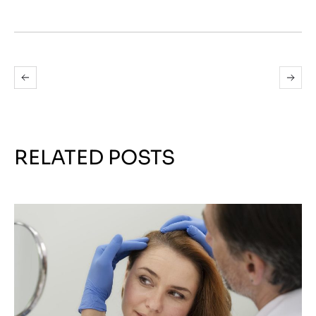
RELATED POSTS