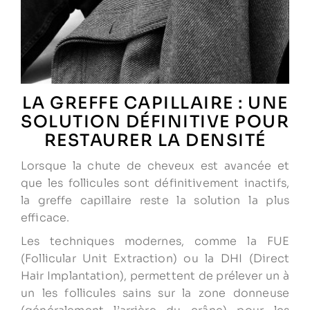
LA GREFFE CAPILLAIRE : UNE
SOLUTION DÉFINITIVE POUR
RESTAURER LA DENSITÉ
Lorsque la chute de cheveux est avancée et
que les follicules sont définitivement inactifs,
la greffe capillaire reste la solution la plus
efficace.
Les techniques modernes, comme la FUE
(Follicular Unit Extraction) ou la DHI (Direct
Hair Implantation), permettent de prélever un à
un les follicules sains sur la zone donneuse