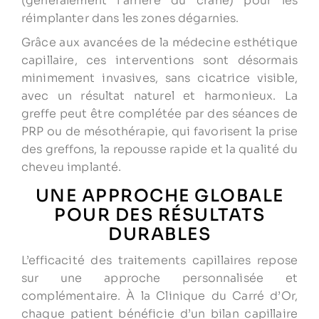
(généralement l’arrière du crâne) pour les
réimplanter dans les zones dégarnies.
Grâce aux avancées de la médecine esthétique
capillaire, ces interventions sont désormais
minimement invasives, sans cicatrice visible,
avec un résultat naturel et harmonieux. La
greffe peut être complétée par des séances de
PRP ou de mésothérapie, qui favorisent la prise
des greffons, la repousse rapide et la qualité du
cheveu implanté.
UNE APPROCHE GLOBALE
POUR DES RÉSULTATS
DURABLES
L’efficacité des traitements capillaires repose
sur une approche personnalisée et
complémentaire. À la Clinique du Carré d’Or,
chaque patient bénéficie d’un bilan capillaire