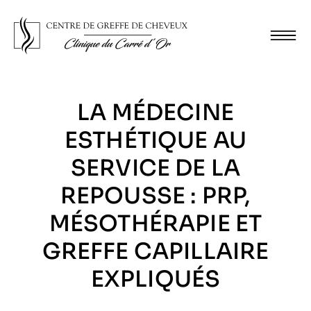
LA MÉDECINE
ESTHÉTIQUE AU
SERVICE DE LA
REPOUSSE : PRP,
MÉSOTHÉRAPIE ET
GREFFE CAPILLAIRE
EXPLIQUÉS