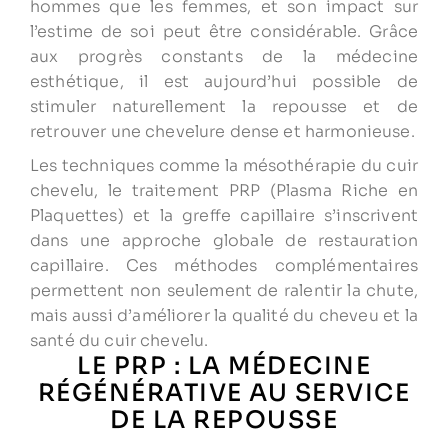
hommes que les femmes, et son impact sur
l’estime de soi peut être considérable. Grâce
aux progrès constants de la médecine
esthétique, il est aujourd’hui possible de
stimuler naturellement la repousse et de
retrouver une chevelure dense et harmonieuse.
Les techniques comme la mésothérapie du cuir
chevelu, le traitement PRP (Plasma Riche en
Plaquettes) et la greffe capillaire s’inscrivent
dans une approche globale de restauration
capillaire. Ces méthodes complémentaires
permettent non seulement de ralentir la chute,
mais aussi d’améliorer la qualité du cheveu et la
santé du cuir chevelu.
LE PRP : LA MÉDECINE
RÉGÉNÉRATIVE AU SERVICE
DE LA REPOUSSE