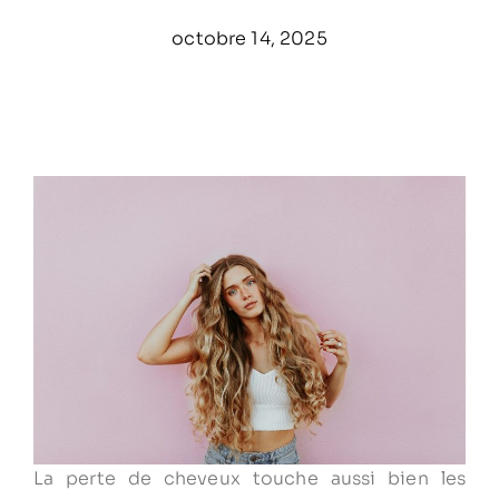
octobre 14, 2025
La perte de cheveux touche aussi bien les