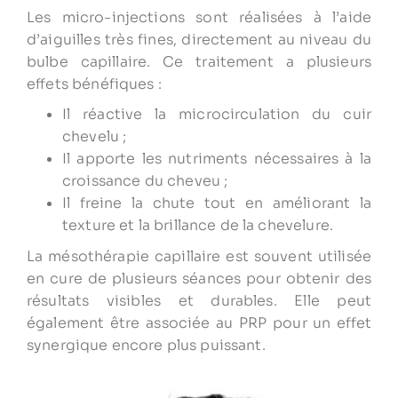
Les micro-injections sont réalisées à l’aide
d’aiguilles très fines, directement au niveau du
bulbe capillaire. Ce traitement a plusieurs
effets bénéfiques :
Il réactive la microcirculation du cuir
chevelu ;
Il apporte les nutriments nécessaires à la
croissance du cheveu ;
Il freine la chute tout en améliorant la
texture et la brillance de la chevelure.
La mésothérapie capillaire est souvent utilisée
en cure de plusieurs séances pour obtenir des
résultats visibles et durables. Elle peut
également être associée au PRP pour un effet
synergique encore plus puissant.