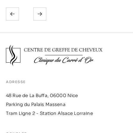
ADRESSE
48 Rue de La Buffa, 06000 Nice
Parking du Palais Massena
Tram Ligne 2 - Station Alsace Lorraine