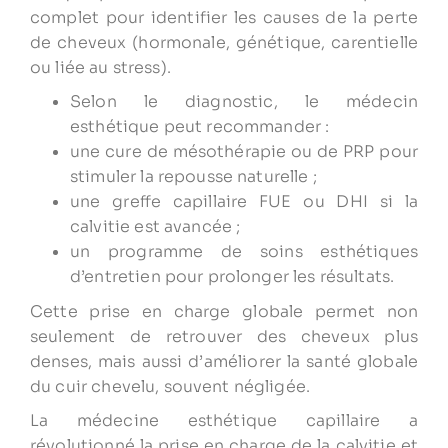
complet pour identifier les causes de la perte
de cheveux (hormonale, génétique, carentielle
ou liée au stress).
Selon le diagnostic, le médecin
esthétique peut recommander :
une cure de mésothérapie ou de PRP pour
stimuler la repousse naturelle ;
une greffe capillaire FUE ou DHI si la
calvitie est avancée ;
un programme de soins esthétiques
d’entretien pour prolonger les résultats.
Cette prise en charge globale permet non
seulement de retrouver des cheveux plus
denses, mais aussi d’améliorer la santé globale
du cuir chevelu, souvent négligée.
La médecine esthétique capillaire a
révolutionné la prise en charge de la calvitie et