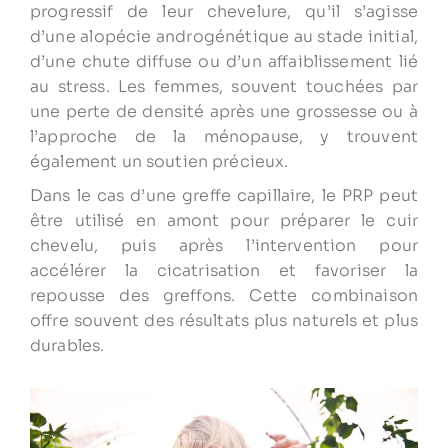
progressif de leur chevelure, qu’il s’agisse
d’une alopécie androgénétique au stade initial,
d’une chute diffuse ou d’un affaiblissement lié
au stress. Les femmes, souvent touchées par
une perte de densité après une grossesse ou à
l’approche de la ménopause, y trouvent
également un soutien précieux.
Dans le cas d’une greffe capillaire, le PRP peut
être utilisé en amont pour préparer le cuir
chevelu, puis après l’intervention pour
accélérer la cicatrisation et favoriser la
repousse des greffons. Cette combinaison
offre souvent des résultats plus naturels et plus
durables.