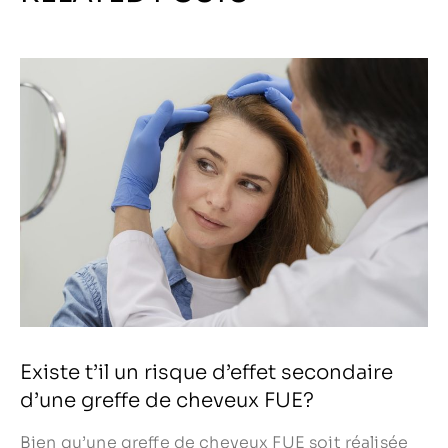
Existe t’il un risque d’effet secondaire
d’une greffe de cheveux FUE?
Bien qu’une greffe de cheveux FUE soit réalisée