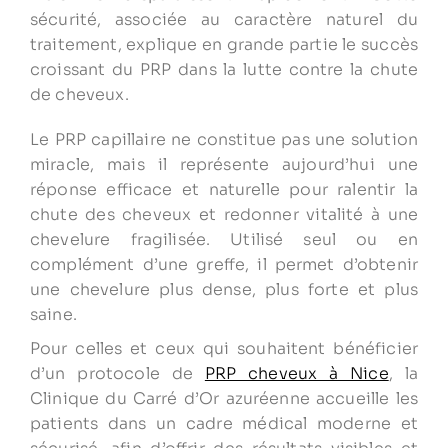
sécurité, associée au caractère naturel du
traitement, explique en grande partie le succès
croissant du PRP dans la lutte contre la chute
de cheveux.
Le PRP capillaire ne constitue pas une solution
miracle, mais il représente aujourd’hui une
réponse efficace et naturelle pour ralentir la
chute des cheveux et redonner vitalité à une
chevelure fragilisée. Utilisé seul ou en
complément d’une greffe, il permet d’obtenir
une chevelure plus dense, plus forte et plus
saine.
Pour celles et ceux qui souhaitent bénéficier
d’un protocole de
PRP cheveux à Nice
, la
Clinique du Carré d’Or azuréenne accueille les
patients dans un cadre médical moderne et