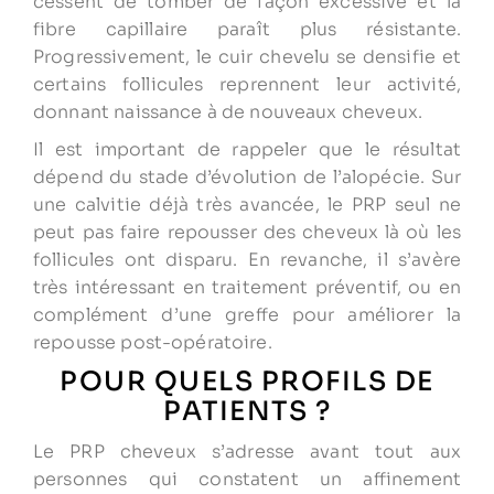
cessent de tomber de façon excessive et la
fibre capillaire paraît plus résistante.
Progressivement, le cuir chevelu se densifie et
certains follicules reprennent leur activité,
donnant naissance à de nouveaux cheveux.
Il est important de rappeler que le résultat
dépend du stade d’évolution de l’alopécie. Sur
une calvitie déjà très avancée, le PRP seul ne
peut pas faire repousser des cheveux là où les
follicules ont disparu. En revanche, il s’avère
très intéressant en traitement préventif, ou en
complément d’une greffe pour améliorer la
repousse post-opératoire.
POUR QUELS PROFILS DE
PATIENTS ?
Le PRP cheveux s’adresse avant tout aux
personnes qui constatent un affinement