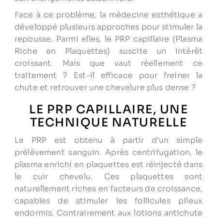
Face à ce problème, la médecine esthétique a
développé plusieurs approches pour stimuler la
repousse. Parmi elles, le PRP capillaire (Plasma
Riche en Plaquettes) suscite un intérêt
croissant. Mais que vaut réellement ce
traitement ? Est-il efficace pour freiner la
chute et retrouver une chevelure plus dense ?
LE PRP CAPILLAIRE, UNE
TECHNIQUE NATURELLE
Le PRP est obtenu à partir d’un simple
prélèvement sanguin. Après centrifugation, le
plasma enrichi en plaquettes est réinjecté dans
le cuir chevelu. Ces plaquettes sont
naturellement riches en facteurs de croissance,
capables de stimuler les follicules pileux
endormis. Contrairement aux lotions antichute