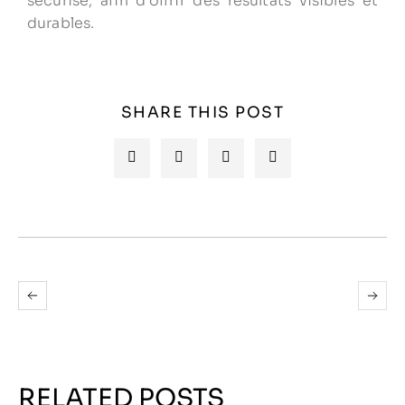
sécurisé, afin d’offrir des résultats visibles et
durables.
SHARE THIS POST
RELATED POSTS