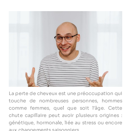
La perte de cheveux est une préoccupation qui
touche de nombreuses personnes, hommes
comme femmes, quel que soit l’âge. Cette
chute capillaire peut avoir plusieurs origines :
génétique, hormonale, liée au stress ou encore
aux changements saisonniers.