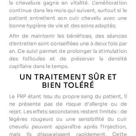
la chevelure gagne en vitalité. L’amélioration
continue dans les mois qui suivent, surtout si le
patient entretient son cuir chevelu avec une
bonne hygiène de vie et des soins adaptés.
Afin de maintenir les bénéfices, des séances
d’entretien sont conseillées une à deux fois par
an. Ce suivi permet de prolonger la stimulation
des follicules et de préserver la densité
capillaire dans le temps.
UN TRAITEMENT SÛR ET
BIEN TOLÉRÉ
Le PRP étant issu du propre sang du patient, il
ne présente pas de risque d’allergie ou de
rejet. Les effets secondaires restent limités : de
légères rougeurs ou une sensibilité du cuir
chevelu peuvent apparaître après l’injection,
mais ils disparaissent rapidement. Cette