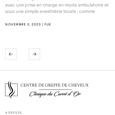
avec une prise en charge en mode ambulatoire et
sous une simple anesthésie locale ; comme
x
NOVEMBRE 3, 2023
FUE
ADRESSE