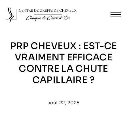
PRP CHEVEUX : EST-CE
VRAIMENT EFFICACE
CONTRE LA CHUTE
CAPILLAIRE ?
août 22, 2025