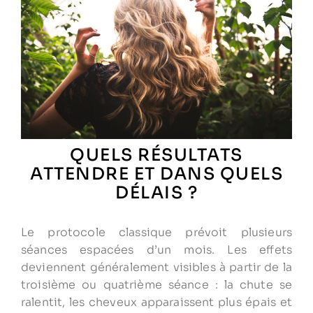
QUELS RÉSULTATS
ATTENDRE ET DANS QUELS
DÉLAIS ?
Le protocole classique prévoit plusieurs
séances espacées d’un mois. Les effets
deviennent généralement visibles à partir de la
troisième ou quatrième séance : la chute se
ralentit, les cheveux apparaissent plus épais et