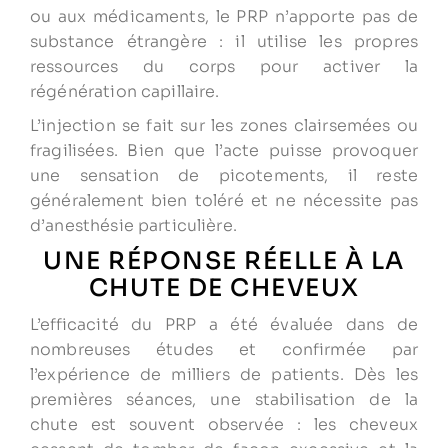
ou aux médicaments, le PRP n’apporte pas de
substance étrangère : il utilise les propres
ressources du corps pour activer la
régénération capillaire.
L’injection se fait sur les zones clairsemées ou
fragilisées. Bien que l’acte puisse provoquer
une sensation de picotements, il reste
généralement bien toléré et ne nécessite pas
d’anesthésie particulière.
UNE RÉPONSE RÉELLE À LA
CHUTE DE CHEVEUX
L’efficacité du PRP a été évaluée dans de
nombreuses études et confirmée par
l’expérience de milliers de patients. Dès les
premières séances, une stabilisation de la
chute est souvent observée : les cheveux