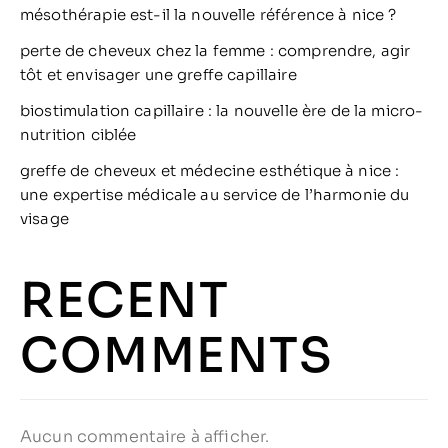
mésothérapie est-il la nouvelle référence à nice ?
perte de cheveux chez la femme : comprendre, agir
tôt et envisager une greffe capillaire
biostimulation capillaire : la nouvelle ère de la micro-
nutrition ciblée
greffe de cheveux et médecine esthétique à nice :
une expertise médicale au service de l’harmonie du
visage
RECENT
COMMENTS
Aucun commentaire à afficher.