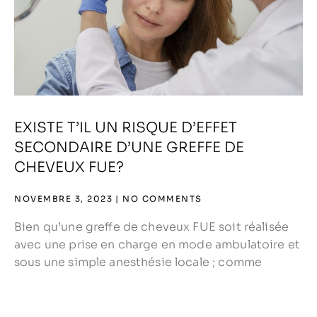
EXISTE T’IL UN RISQUE D’EFFET
SECONDAIRE D’UNE GREFFE DE
CHEVEUX FUE?
NOVEMBRE 3, 2023
NO COMMENTS
Bien qu’une greffe de cheveux FUE soit réalisée
avec une prise en charge en mode ambulatoire et
sous une simple anesthésie locale ; comme