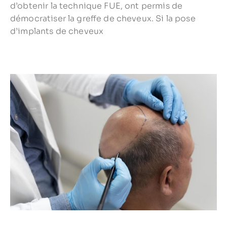
d’obtenir la technique FUE, ont permis de
démocratiser la greffe de cheveux. Si la pose
d’implants de cheveux