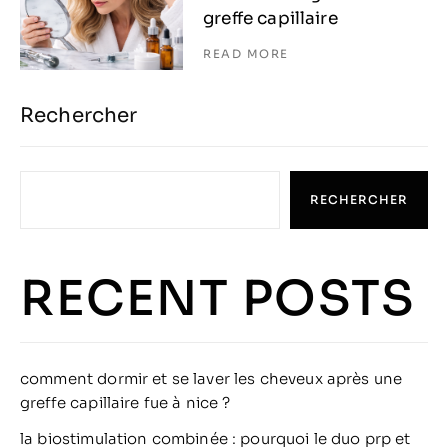
greffe capillaire
READ MORE
Rechercher
RECHERCHER
RECENT POSTS
comment dormir et se laver les cheveux après une
greffe capillaire fue à nice ?
la biostimulation combinée : pourquoi le duo prp et