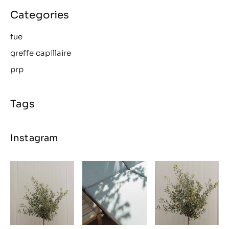
fue
greffe capillaire
prp
Instagram