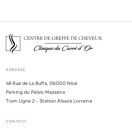
ADRESSE
48 Rue de La Buffa, 06000 Nice
Parking du Palais Massena
Tram Ligne 2 - Station Alsace Lorraine
CONTACT