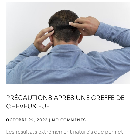
PRÉCAUTIONS APRÈS UNE GREFFE DE
CHEVEUX FUE
OCTOBRE 29, 2023
NO COMMENTS
Les résultats extrêmement naturels que permet