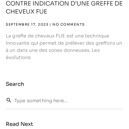
CONTRE INDICATION D’UNE GREFFE DE
CHEVEUX FUE
SEPTEMBRE 17, 2023
NO COMMENTS
La greffe de cheveux FUE est une technique
innovante qui permet de prélever des greffons un
à un dans une des zones donneuses. Les
évolutions
Search
Read Next