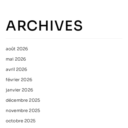
ARCHIVES
août 2026
mai 2026
avril 2026
février 2026
janvier 2026
décembre 2025
novembre 2025
octobre 2025