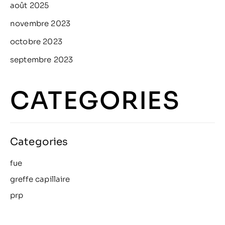
août 2025
novembre 2023
octobre 2023
septembre 2023
CATEGORIES
fue
greffe capillaire
prp