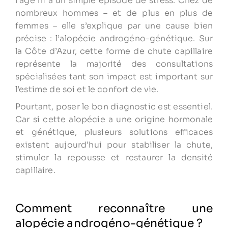
l’âge ni à un simple épisode de stress. Chez de
nombreux hommes – et de plus en plus de
femmes – elle s’explique par une cause bien
précise : l’alopécie androgéno-génétique. Sur
la Côte d’Azur, cette forme de chute capillaire
représente la majorité des consultations
spécialisées tant son impact est important sur
l’estime de soi et le confort de vie.
Pourtant, poser le bon diagnostic est essentiel.
Car si cette alopécie a une origine hormonale
et génétique, plusieurs solutions efficaces
existent aujourd’hui pour stabiliser la chute,
stimuler la repousse et restaurer la densité
capillaire.
Comment reconnaître une
alopécie androgéno-génétique ?