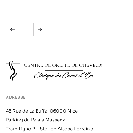
ADRESSE
48 Rue de La Buffa, 06000 Nice
Parking du Palais Massena
Tram Ligne 2 - Station Alsace Lorraine