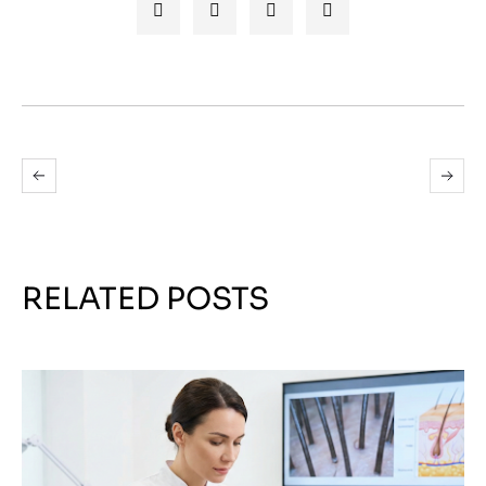
RELATED POSTS