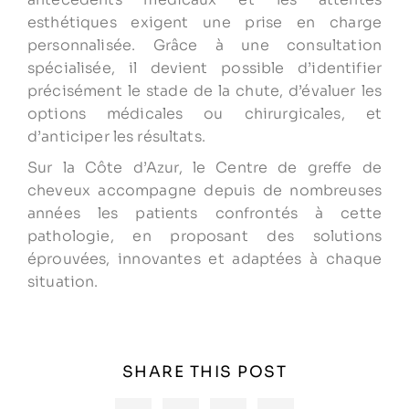
esthétiques exigent une prise en charge
personnalisée. Grâce à une consultation
spécialisée, il devient possible d’identifier
précisément le stade de la chute, d’évaluer les
options médicales ou chirurgicales, et
d’anticiper les résultats.
Sur la Côte d’Azur, le Centre de greffe de
cheveux accompagne depuis de nombreuses
années les patients confrontés à cette
pathologie, en proposant des solutions
éprouvées, innovantes et adaptées à chaque
situation.
SHARE THIS POST