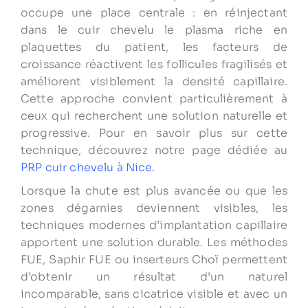
occupe une place centrale : en réinjectant
dans le cuir chevelu le plasma riche en
plaquettes du patient, les facteurs de
croissance réactivent les follicules fragilisés et
améliorent visiblement la densité capillaire.
Cette approche convient particulièrement à
ceux qui recherchent une solution naturelle et
progressive. Pour en savoir plus sur cette
technique, découvrez notre page dédiée au
PRP cuir chevelu à Nice.
Lorsque la chute est plus avancée ou que les
zones dégarnies deviennent visibles, les
techniques modernes d’implantation capillaire
apportent une solution durable. Les méthodes
FUE, Saphir FUE ou inserteurs Choï permettent
d’obtenir un résultat d’un naturel
incomparable, sans cicatrice visible et avec un