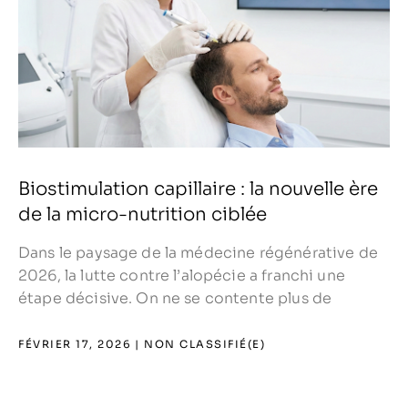
Biostimulation capillaire : la nouvelle ère
de la micro-nutrition ciblée
Dans le paysage de la médecine régénérative de
t
2026, la lutte contre l’alopécie a franchi une
étape décisive. On ne se contente plus de
FÉVRIER 17, 2026
NON CLASSIFIÉ(E)