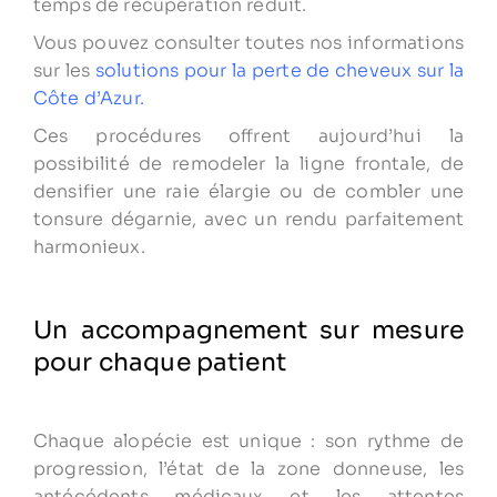
temps de récupération réduit.
Vous pouvez consulter toutes nos informations
sur les
solutions pour la perte de cheveux sur la
Côte d’Azur
.
Ces procédures offrent aujourd’hui la
possibilité de remodeler la ligne frontale, de
densifier une raie élargie ou de combler une
tonsure dégarnie, avec un rendu parfaitement
harmonieux.
Un accompagnement sur mesure
pour chaque patient
Chaque alopécie est unique : son rythme de
progression, l’état de la zone donneuse, les
antécédents médicaux et les attentes