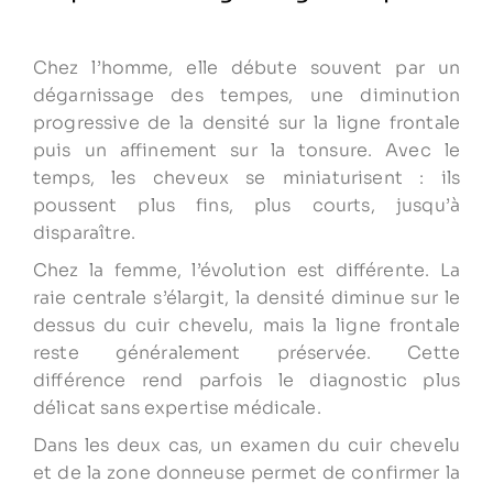
Chez l’homme, elle débute souvent par un
dégarnissage des tempes, une diminution
progressive de la densité sur la ligne frontale
puis un affinement sur la tonsure. Avec le
temps, les cheveux se miniaturisent : ils
poussent plus fins, plus courts, jusqu’à
disparaître.
Chez la femme, l’évolution est différente. La
raie centrale s’élargit, la densité diminue sur le
dessus du cuir chevelu, mais la ligne frontale
reste généralement préservée. Cette
différence rend parfois le diagnostic plus
délicat sans expertise médicale.
Dans les deux cas, un examen du cuir chevelu
et de la zone donneuse permet de confirmer la