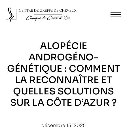
ALOPÉCIE
ANDROGÉNO-
GÉNÉTIQUE : COMMENT
LA RECONNAÎTRE ET
QUELLES SOLUTIONS
SUR LA CÔTE D’AZUR ?
décembre 15, 2025