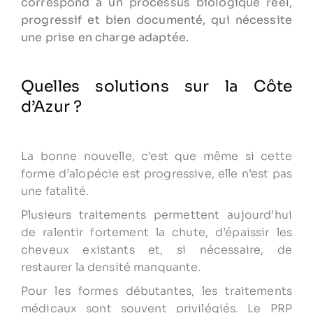
correspond à un processus biologique réel,
progressif et bien documenté, qui nécessite
une prise en charge adaptée.
Quelles solutions sur la Côte
d’Azur ?
La bonne nouvelle, c’est que même si cette
forme d’alopécie est progressive, elle n’est pas
une fatalité.
Plusieurs traitements permettent aujourd’hui
de ralentir fortement la chute, d’épaissir les
cheveux existants et, si nécessaire, de
restaurer la densité manquante.
Pour les formes débutantes, les traitements
médicaux sont souvent privilégiés. Le PRP