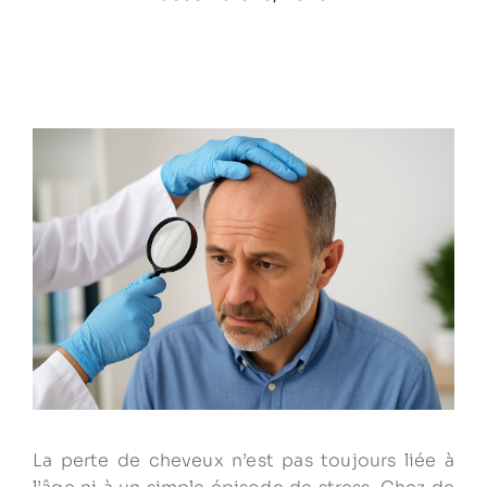
La perte de cheveux n’est pas toujours liée à