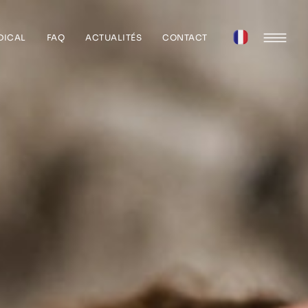
DICAL
FAQ
ACTUALITÉS
CONTACT