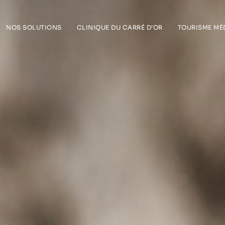
NOS SOLUTIONS
CLINIQUE DU CARRÉ D’OR
TOURISME MÉ