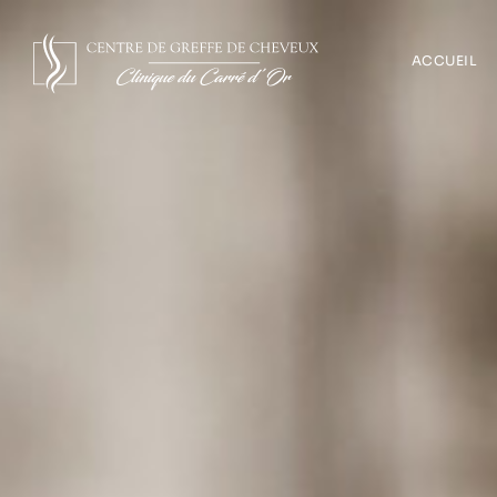
ACCUEIL